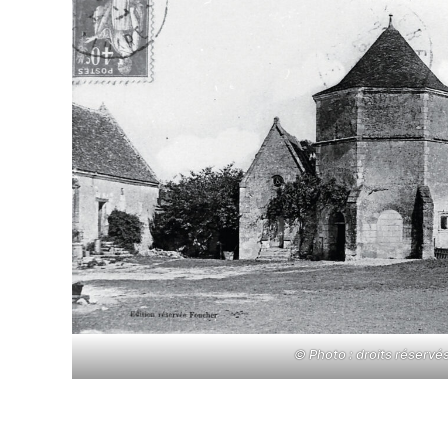
© Photo : droits réservé