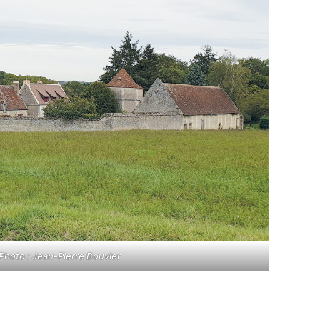
Photo : Jean-Pierre Bouvier