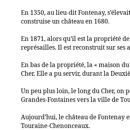
En 1350, au lieu-dit Fontenay, s’éleva
construise un château en 1680.
En 1871, alors qu’il est la propriété de
représailles. Il est reconstruit sur s
En bas de la propriété, la « maison d
Cher. Elle a pu servir, durant la Deu
Un peu plus loin, le long du Cher, on 
Grandes-Fontaines vers la ville de Tou
Aujourd’hui, le château de Fontenay e
Touraine-Chenonceaux.