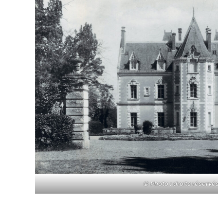
© Photo : droits réservé