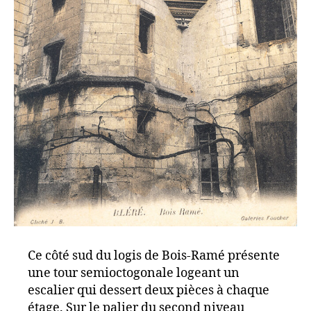
Ce côté sud du logis de Bois-Ramé présente
une tour semioctogonale logeant un
escalier qui dessert deux pièces à chaque
étage. Sur le palier du second niveau