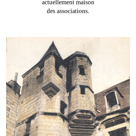
actuellement maison
des associations.