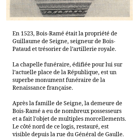
En 1523, Bois-Ramé était la propriété de
Guillaume de Seigne, seigneur de Bois-
Pataud et trésorier de l’artillerie royale.
La chapelle funéraire, édifiée pour lui sur
l’actuelle place de la République, est un
superbe monument funéraire de la
Renaissance française.
Après la famille de Seigne, la demeure de
Bois-Ramé a eu de nombreux possesseurs
et a fait l’objet de multiples morcellements.
Le côté nord de ce logis, restauré, est
visible depuis la rue du Général de Gaulle.