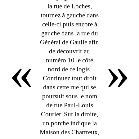
la rue de Loches,
tournez à gauche dans
celle-ci puis encore à
gauche dans la rue du
Général de Gaulle afin
«
»
de découvrir au
numéro 10 le côté
nord de ce logis.
Continuez tout droit
dans cette rue qui se
poursuit sous le nom
de rue Paul-Louis
Courier. Sur la droite,
un porche indique la
Maison des Chartreux,