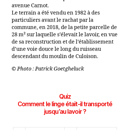
avenue Carnot.
Le terrain a été vendu en 1982 à des
particuliers avant le rachat par la
commune, en 2018, de la petite parcelle de
28 m² sur laquelle s’élevait le lavoir, en vue
de sa reconstruction et de l’établissement
d’une voie douce le long du ruisseau
descendant du moulin de Culoison.
© Photo : Patrick Goetgheluck
Quiz
Comment le linge était-il transporté
jusqu’au lavoir ?