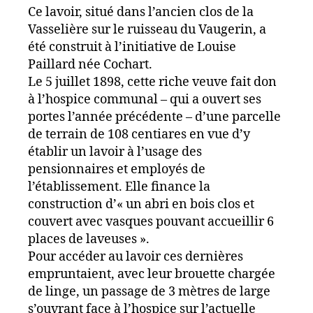
Ce lavoir, situé dans l’ancien clos de la
Vasselière sur le ruisseau du Vaugerin, a
été construit à l’initiative de Louise
Paillard née Cochart.
Le 5 juillet 1898, cette riche veuve fait don
à l’hospice communal – qui a ouvert ses
portes l’année précédente – d’une parcelle
de terrain de 108 centiares en vue d’y
établir un lavoir à l’usage des
pensionnaires et employés de
l’établissement. Elle finance la
construction d’« un abri en bois clos et
couvert avec vasques pouvant accueillir 6
places de laveuses ».
Pour accéder au lavoir ces dernières
empruntaient, avec leur brouette chargée
de linge, un passage de 3 mètres de large
s’ouvrant face à l’hospice sur l’actuelle