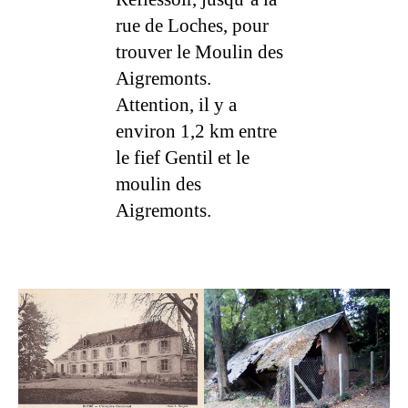
rue de Loches, pour
trouver le Moulin des
Aigremonts.
Attention, il y a
environ 1,2 km entre
le fief Gentil et le
moulin des
Aigremonts.